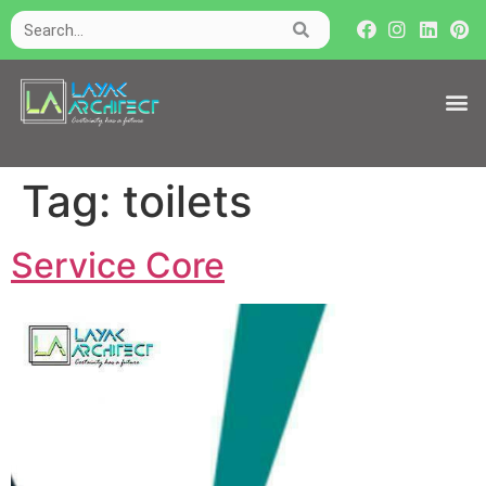
Tag:
toilets
Service Core